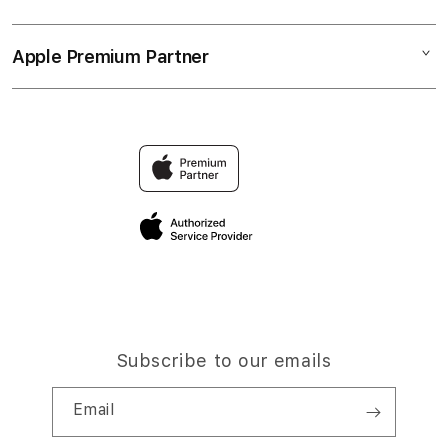
Togel 4D
AGEN TOGEL
Collection & Delivery
Elush Service Provider
SITUS TOTO
Apple Premium Partner
About Us
Returns & Exchanges
Financing Options
TOTO SLOT
Find an iStudio near you
Contact Us
Trade-in
SLOT GACOR
Why Shop at iStudio
FAQ
Traveller’s Reservation
Elush Corporate Website
Privacy Policy
Site Terms of Use
Subscribe to our emails
Email