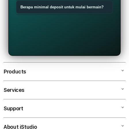
serta ribuan permainan Toto Slot
Kami menyediakan panduan
lingkungan bermain yang
protokol enkripsi modern, dan
Berapa minimal deposit untuk mulai bermain?
yang telah diseleksi. Setiap
informasi yang jelas, navigasi yang
mengutamakan keamanan serta
seluruh transaksi diproses melalui
permainan dipilih berdasarkan
Minimal deposit biasanya terjangkau
intuitif, serta layanan dukungan yang
kenyamanan pengguna.
jalur yang telah diverifikasi untuk
kriteria resmi dan kredibilitas
sehingga pemain pemula maupun
responsif. Dengan pendekatan yang
menjaga integritas serta privasi.
penyedia, sehingga pemain dapat
profesional bisa ikut bermain
terarah, Tartoto membantu pemain
menikmati pilihan yang beragam
dengan nyaman.
memahami opsi yang tersedia dan
dengan standar kualitas yang
memanfaatkan peluang secara lebih
konsisten.
terukur tanpa harus berpindah
platform berulang kali..
Products
Services
TARTOTO
TOTO TOGEL
Support
AppleCare+
SITUS TOGEL
Corporate
BANDAR TOGEL
About iStudio
My Account