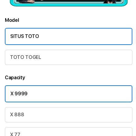
Model
SITUS TOTO
TOTO TOGEL
Capacity
X 9999
X 888
X 77